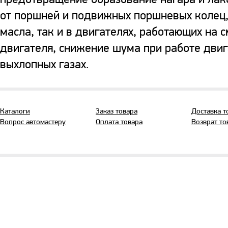
от поршней и подвижных поршневых колец,
масла, так и в двигателях, работающих на 
двигателя, снижение шума при работе дви
выхлопных газах.
Каталоги
Заказ товара
Доставка т
Вопрос автомастеру
Оплата товара
Возврат то